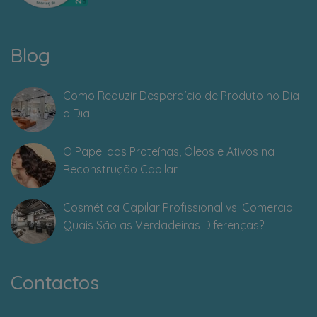
Blog
Como Reduzir Desperdício de Produto no Dia
a Dia
O Papel das Proteínas, Óleos e Ativos na
Reconstrução Capilar
Cosmética Capilar Profissional vs. Comercial:
Quais São as Verdadeiras Diferenças?
Contactos