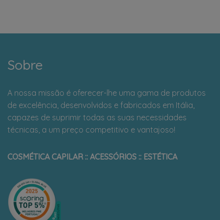
Sobre
A nossa missão é oferecer-lhe uma gama de produtos
de excelência, desenvolvidos e fabricados em Itália,
capazes de suprimir todas as suas necessidades
técnicas, a um preço competitivo e vantajoso!
COSMÉTICA CAPILAR :: ACESSÓRIOS :: ESTÉTICA