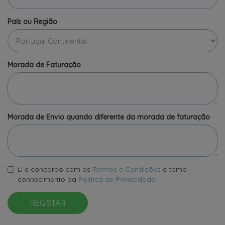
País ou Região
Morada de Faturação
Morada de Envio quando diferente da morada de faturação
Li e concordo com os
Termos e Condições
e tomei
conhecimento da
Política de Privacidade
.
REGISTAR