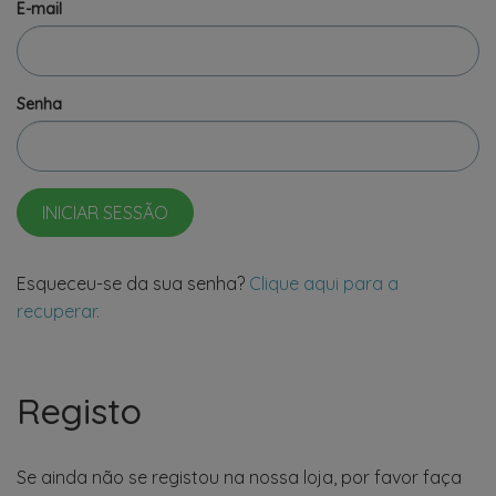
E-mail
Senha
INICIAR SESSÃO
Esqueceu-se da sua senha?
Clique aqui para a
recuperar.
Registo
Se ainda não se registou na nossa loja, por favor faça