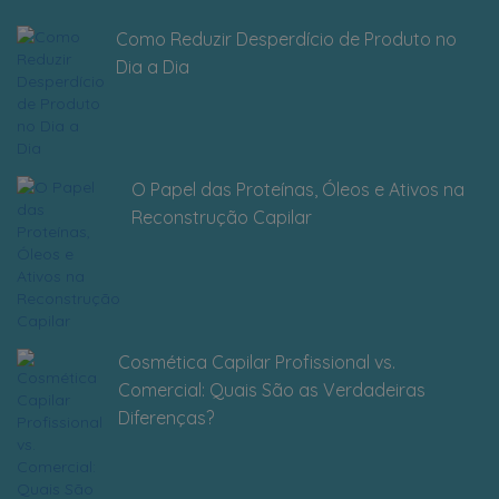
Como Reduzir Desperdício de Produto no
Dia a Dia
O Papel das Proteínas, Óleos e Ativos na
Reconstrução Capilar
Cosmética Capilar Profissional vs.
Comercial: Quais São as Verdadeiras
Diferenças?