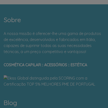
Sobre
A nossa missão é oferecer-lhe uma gama de produtos
de excelência, desenvolvidos e fabricados em Itália,
capazes de suprimir todas as suas necessidades
técnicas, a um preço competitivo e vantajoso!
COSMÉTICA CAPILAR :: ACESSÓRIOS :: ESTÉTICA
Blog