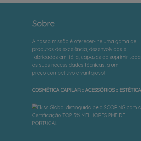
Sobre
A nossa missão é oferecer-lhe uma gama de
produtos de excelência, desenvolvidos e
fabricados em Itália, capazes de suprimir toda
as suas necessidades técnicas, a um
preço competitivo e vantajoso!
COSMÉTICA CAPILAR :: ACESSÓRIOS :: ESTÉTICA