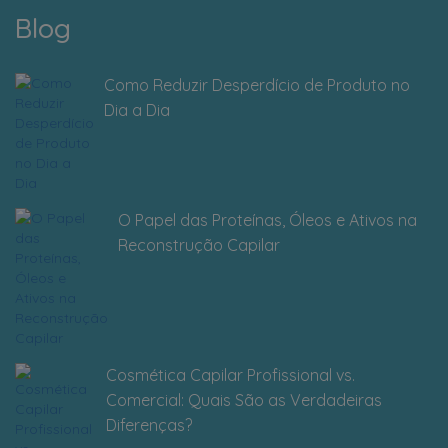
Blog
Como Reduzir Desperdício de Produto no
Dia a Dia
O Papel das Proteínas, Óleos e Ativos na
Reconstrução Capilar
Cosmética Capilar Profissional vs.
Comercial: Quais São as Verdadeiras
Diferenças?