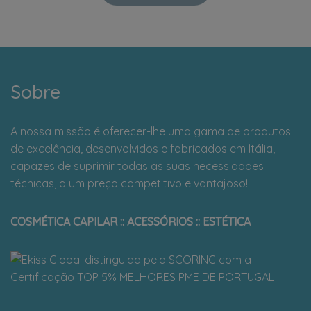
Sobre
A nossa missão é oferecer-lhe uma gama de produtos
de excelência, desenvolvidos e fabricados em Itália,
capazes de suprimir todas as suas necessidades
técnicas, a um preço competitivo e vantajoso!
COSMÉTICA CAPILAR :: ACESSÓRIOS :: ESTÉTICA