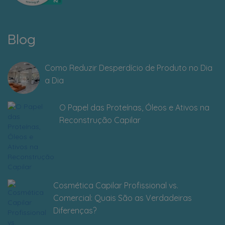
Blog
Como Reduzir Desperdício de Produto no Dia
a Dia
O Papel das Proteínas, Óleos e Ativos na
Reconstrução Capilar
Cosmética Capilar Profissional vs.
Comercial: Quais São as Verdadeiras
Diferenças?