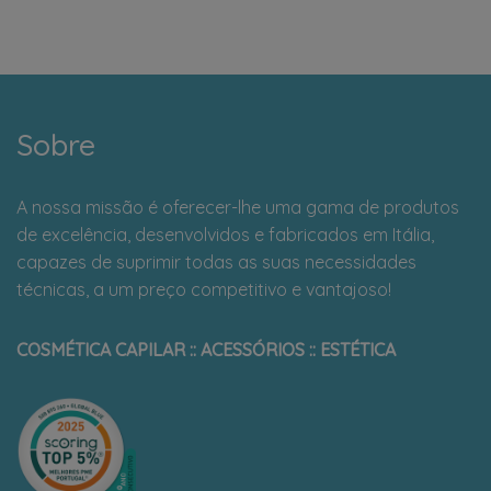
Sobre
A nossa missão é oferecer-lhe uma gama de produtos
de excelência, desenvolvidos e fabricados em Itália,
capazes de suprimir todas as suas necessidades
técnicas, a um preço competitivo e vantajoso!
COSMÉTICA CAPILAR :: ACESSÓRIOS :: ESTÉTICA