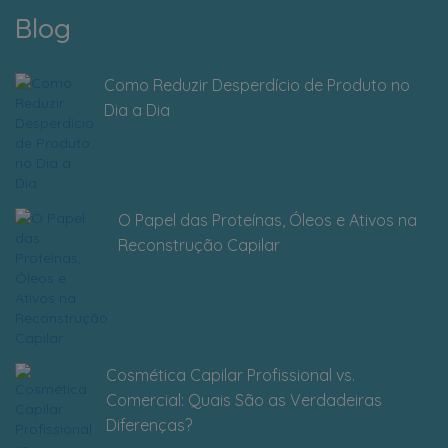
Blog
Como Reduzir Desperdício de Produto no
Dia a Dia
O Papel das Proteínas, Óleos e Ativos na
Reconstrução Capilar
Cosmética Capilar Profissional vs.
Comercial: Quais São as Verdadeiras
Diferenças?