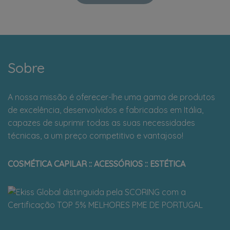
Sobre
A nossa missão é oferecer-lhe uma gama de produtos
de excelência, desenvolvidos e fabricados em Itália,
capazes de suprimir todas as suas necessidades
técnicas, a um preço competitivo e vantajoso!
COSMÉTICA CAPILAR :: ACESSÓRIOS :: ESTÉTICA