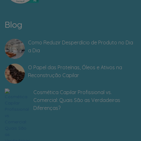
Blog
Como Reduzir Desperdício de Produto no Dia
a Dia
O Papel das Proteínas, Óleos e Ativos na
Reconstrução Capilar
Cosmética Capilar Profissional vs.
Comercial: Quais São as Verdadeiras
Diferenças?