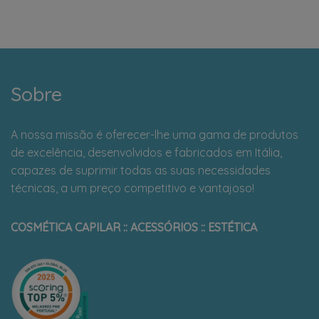
Sobre
A nossa missão é oferecer-lhe uma gama de produtos
de excelência, desenvolvidos e fabricados em Itália,
capazes de suprimir todas as suas necessidades
técnicas, a um preço competitivo e vantajoso!
COSMÉTICA CAPILAR :: ACESSÓRIOS :: ESTÉTICA