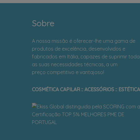
Sobre
A nossa missão é oferecer-lhe uma gama de
produtos de excelência, desenvolvidos e
fabricados em Itália, capazes de suprimir toda
as suas necessidades técnicas, a um
preço competitivo e vantajoso!
COSMÉTICA CAPILAR :: ACESSÓRIOS :: ESTÉTICA