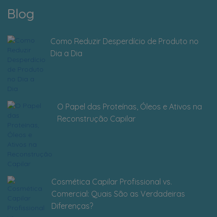
Blog
Como Reduzir Desperdício de Produto no
Dia a Dia
O Papel das Proteínas, Óleos e Ativos na
Reconstrução Capilar
Cosmética Capilar Profissional vs.
Comercial: Quais São as Verdadeiras
Diferenças?