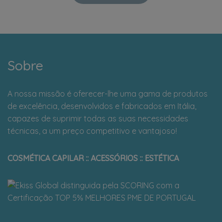
Sobre
A nossa missão é oferecer-lhe uma gama de produtos
de excelência, desenvolvidos e fabricados em Itália,
capazes de suprimir todas as suas necessidades
técnicas, a um preço competitivo e vantajoso!
COSMÉTICA CAPILAR :: ACESSÓRIOS :: ESTÉTICA