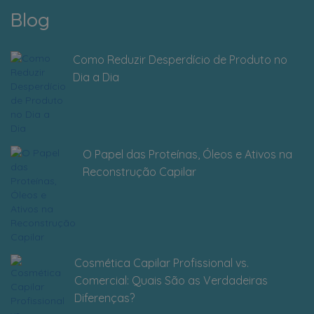
Blog
Como Reduzir Desperdício de Produto no
Dia a Dia
O Papel das Proteínas, Óleos e Ativos na
Reconstrução Capilar
Cosmética Capilar Profissional vs.
Comercial: Quais São as Verdadeiras
Diferenças?