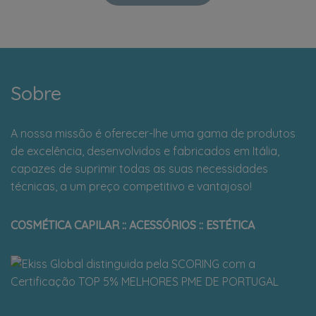
Sobre
A nossa missão é oferecer-lhe uma gama de produtos
de excelência, desenvolvidos e fabricados em Itália,
capazes de suprimir todas as suas necessidades
técnicas, a um preço competitivo e vantajoso!
COSMÉTICA CAPILAR :: ACESSÓRIOS :: ESTÉTICA