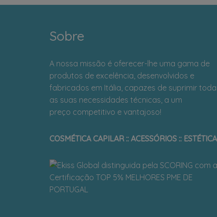
Sobre
A nossa missão é oferecer-lhe uma gama de
produtos de excelência, desenvolvidos e
fabricados em Itália, capazes de suprimir toda
as suas necessidades técnicas, a um
preço competitivo e vantajoso!
COSMÉTICA CAPILAR :: ACESSÓRIOS :: ESTÉTICA