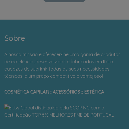
Sobre
A nossa missão é oferecer-lhe uma gama de produtos
de excelência, desenvolvidos e fabricados em Itália,
capazes de suprimir todas as suas necessidades
técnicas, a um preço competitivo e vantajoso!
COSMÉTICA CAPILAR :: ACESSÓRIOS :: ESTÉTICA