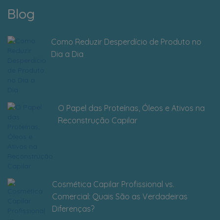
Blog
Como Reduzir Desperdício de Produto no
Dia a Dia
O Papel das Proteínas, Óleos e Ativos na
Reconstrução Capilar
Cosmética Capilar Profissional vs.
Comercial: Quais São as Verdadeiras
Diferenças?