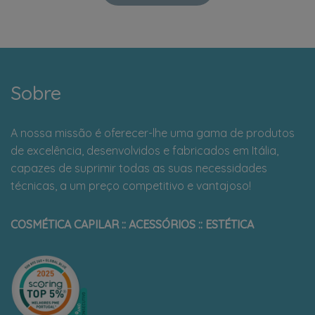
Sobre
A nossa missão é oferecer-lhe uma gama de produtos
de excelência, desenvolvidos e fabricados em Itália,
capazes de suprimir todas as suas necessidades
técnicas, a um preço competitivo e vantajoso!
COSMÉTICA CAPILAR :: ACESSÓRIOS :: ESTÉTICA