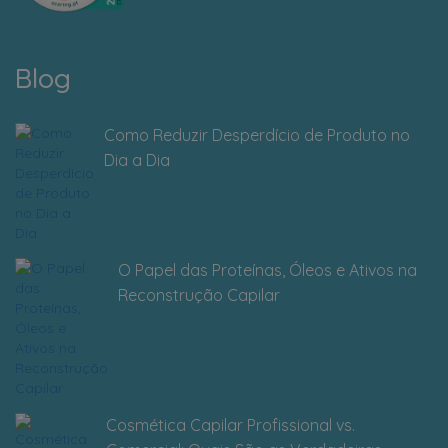
Blog
Como Reduzir Desperdício de Produto no
Dia a Dia
O Papel das Proteínas, Óleos e Ativos na
Reconstrução Capilar
Cosmética Capilar Profissional vs.