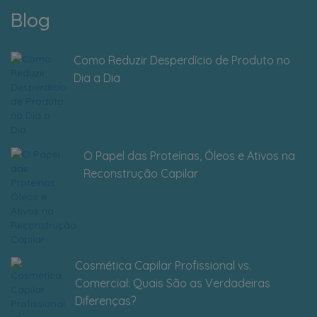
Blog
Como Reduzir Desperdício de Produto no
Dia a Dia
O Papel das Proteínas, Óleos e Ativos na
Reconstrução Capilar
Cosmética Capilar Profissional vs.
Comercial: Quais São as Verdadeiras
Diferenças?