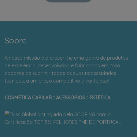
Sobre
A nossa missão é oferecer-lhe uma gama de produtos
de excelência, desenvolvidos e fabricados em Itália,
capazes de suprimir todas as suas necessidades
técnicas, a um preço competitivo e vantajoso!
COSMÉTICA CAPILAR :: ACESSÓRIOS :: ESTÉTICA