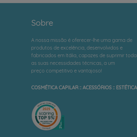
Sobre
A nossa missão é oferecer-lhe uma gama de
produtos de excelência, desenvolvidos e
fabricados em Itália, capazes de suprimir toda
as suas necessidades técnicas, a um
preço competitivo e vantajoso!
COSMÉTICA CAPILAR :: ACESSÓRIOS :: ESTÉTICA