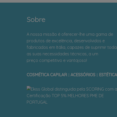
Sobre
A nossa missão é oferecer-lhe uma gama de
produtos de excelência, desenvolvidos e
fabricados em Itália, capazes de suprimir toda
as suas necessidades técnicas, a um
preço competitivo e vantajoso!
COSMÉTICA CAPILAR :: ACESSÓRIOS :: ESTÉTICA