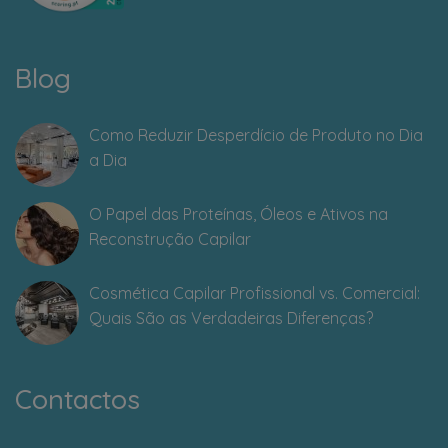
Blog
Como Reduzir Desperdício de Produto no Dia
a Dia
O Papel das Proteínas, Óleos e Ativos na
Reconstrução Capilar
Cosmética Capilar Profissional vs. Comercial:
Quais São as Verdadeiras Diferenças?
Contactos