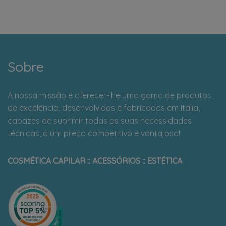
Sobre
A nossa missão é oferecer-lhe uma gama de produtos
de excelência, desenvolvidos e fabricados em Itália,
capazes de suprimir todas as suas necessidades
técnicas, a um preço competitivo e vantajoso!
COSMÉTICA CAPILAR :: ACESSÓRIOS :: ESTÉTICA