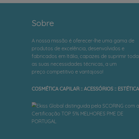
Sobre
A nossa missão é oferecer-lhe uma gama de
produtos de excelência, desenvolvidos e
fabricados em Itália, capazes de suprimir toda
as suas necessidades técnicas, a um
preço competitivo e vantajoso!
COSMÉTICA CAPILAR :: ACESSÓRIOS :: ESTÉTICA