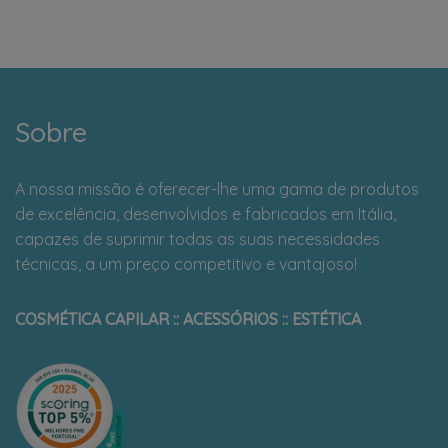
Sobre
A nossa missão é oferecer-lhe uma gama de produtos
de excelência, desenvolvidos e fabricados em Itália,
capazes de suprimir todas as suas necessidades
técnicas, a um preço competitivo e vantajoso!
COSMÉTICA CAPILAR :: ACESSÓRIOS :: ESTÉTICA