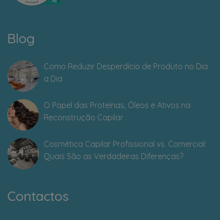
Blog
Como Reduzir Desperdício de Produto no Dia
a Dia
O Papel das Proteínas, Óleos e Ativos na
Reconstrução Capilar
Cosmética Capilar Profissional vs. Comercial:
Quais São as Verdadeiras Diferenças?
Contactos