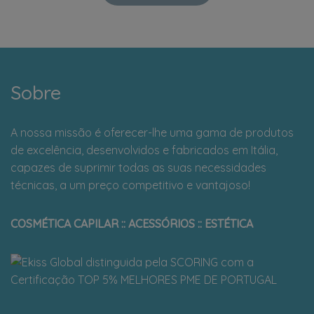
Sobre
A nossa missão é oferecer-lhe uma gama de produtos
de excelência, desenvolvidos e fabricados em Itália,
capazes de suprimir todas as suas necessidades
técnicas, a um preço competitivo e vantajoso!
COSMÉTICA CAPILAR :: ACESSÓRIOS :: ESTÉTICA