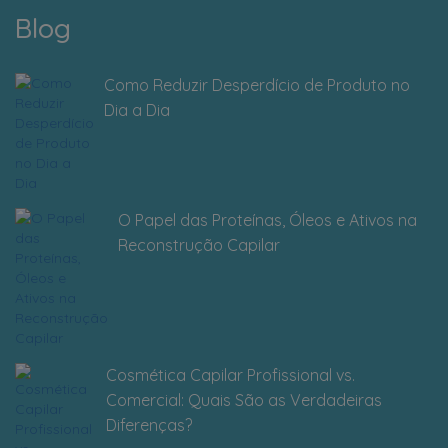
Blog
Como Reduzir Desperdício de Produto no
Dia a Dia
O Papel das Proteínas, Óleos e Ativos na
Reconstrução Capilar
Cosmética Capilar Profissional vs.
Comercial: Quais São as Verdadeiras
Diferenças?