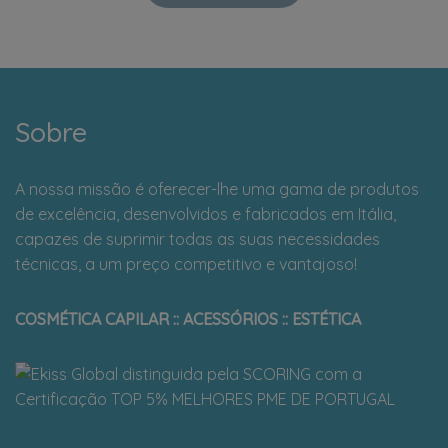
Sobre
A nossa missão é oferecer-lhe uma gama de produtos
de excelência, desenvolvidos e fabricados em Itália,
capazes de suprimir todas as suas necessidades
técnicas, a um preço competitivo e vantajoso!
COSMÉTICA CAPILAR :: ACESSÓRIOS :: ESTÉTICA