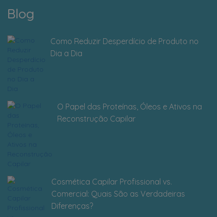
Blog
Como Reduzir Desperdício de Produto no
Dia a Dia
O Papel das Proteínas, Óleos e Ativos na
Reconstrução Capilar
Cosmética Capilar Profissional vs.
Comercial: Quais São as Verdadeiras
Diferenças?