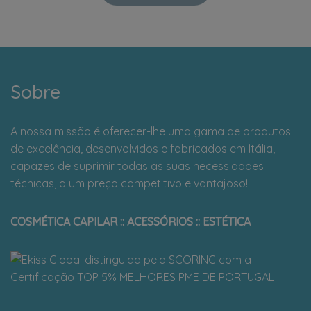
Sobre
A nossa missão é oferecer-lhe uma gama de produtos
de excelência, desenvolvidos e fabricados em Itália,
capazes de suprimir todas as suas necessidades
técnicas, a um preço competitivo e vantajoso!
COSMÉTICA CAPILAR :: ACESSÓRIOS :: ESTÉTICA