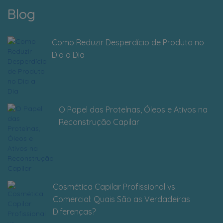
Blog
Como Reduzir Desperdício de Produto no
Dia a Dia
O Papel das Proteínas, Óleos e Ativos na
Reconstrução Capilar
Cosmética Capilar Profissional vs.
Comercial: Quais São as Verdadeiras
Diferenças?