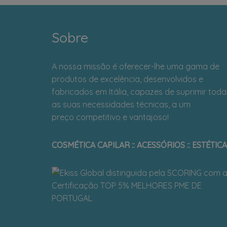
Sobre
A nossa missão é oferecer-lhe uma gama de
produtos de excelência, desenvolvidos e
fabricados em Itália, capazes de suprimir toda
as suas necessidades técnicas, a um
preço competitivo e vantajoso!
COSMÉTICA CAPILAR :: ACESSÓRIOS :: ESTÉTICA