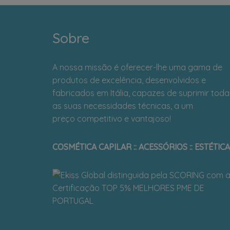
Sobre
A nossa missão é oferecer-lhe uma gama de
produtos de excelência, desenvolvidos e
fabricados em Itália, capazes de suprimir toda
as suas necessidades técnicas, a um
preço competitivo e vantajoso!
COSMÉTICA CAPILAR :: ACESSÓRIOS :: ESTÉTICA