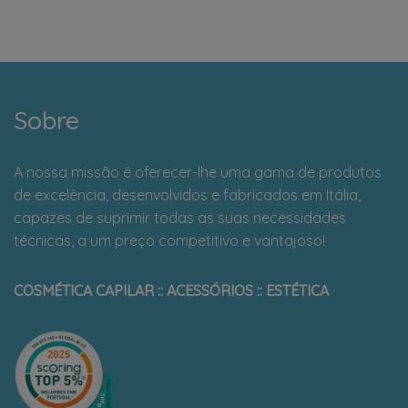
Sobre
A nossa missão é oferecer-lhe uma gama de produtos
de excelência, desenvolvidos e fabricados em Itália,
capazes de suprimir todas as suas necessidades
técnicas, a um preço competitivo e vantajoso!
COSMÉTICA CAPILAR :: ACESSÓRIOS :: ESTÉTICA