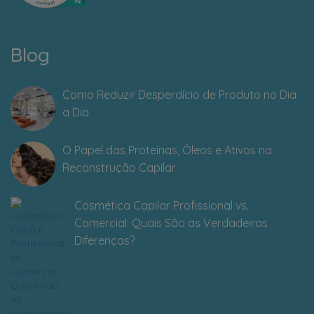
Blog
Como Reduzir Desperdício de Produto no Dia
a Dia
O Papel das Proteínas, Óleos e Ativos na
Reconstrução Capilar
Cosmética Capilar Profissional vs.
Comercial: Quais São as Verdadeiras
Diferenças?