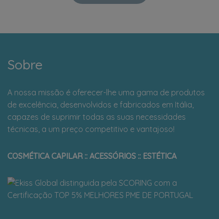
Sobre
A nossa missão é oferecer-lhe uma gama de produtos
de excelência, desenvolvidos e fabricados em Itália,
capazes de suprimir todas as suas necessidades
técnicas, a um preço competitivo e vantajoso!
COSMÉTICA CAPILAR :: ACESSÓRIOS :: ESTÉTICA