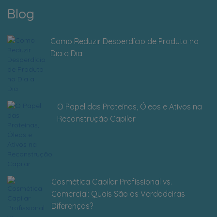
Blog
Como Reduzir Desperdício de Produto no
Dia a Dia
O Papel das Proteínas, Óleos e Ativos na
Reconstrução Capilar
Cosmética Capilar Profissional vs.
Comercial: Quais São as Verdadeiras
Diferenças?