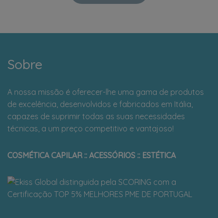
Sobre
A nossa missão é oferecer-lhe uma gama de produtos
de excelência, desenvolvidos e fabricados em Itália,
capazes de suprimir todas as suas necessidades
técnicas, a um preço competitivo e vantajoso!
COSMÉTICA CAPILAR :: ACESSÓRIOS :: ESTÉTICA