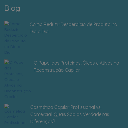
Blog
Como Reduzir Desperdício de Produto no
Dia a Dia
O Papel das Proteínas, Óleos e Ativos na
Reconstrução Capilar
Cosmética Capilar Profissional vs.
Comercial: Quais São as Verdadeiras
Diferenças?