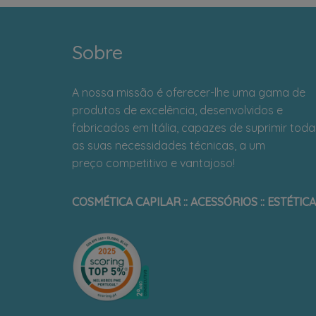
Sobre
A nossa missão é oferecer-lhe uma gama de
produtos de excelência, desenvolvidos e
fabricados em Itália, capazes de suprimir toda
as suas necessidades técnicas, a um
preço competitivo e vantajoso!
COSMÉTICA CAPILAR :: ACESSÓRIOS :: ESTÉTICA