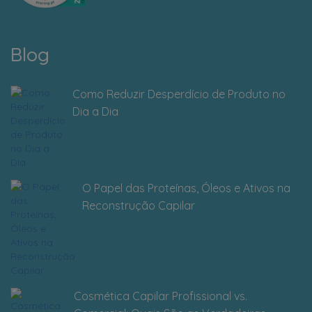
Blog
Como Reduzir Desperdício de Produto no
Dia a Dia
O Papel das Proteínas, Óleos e Ativos na
Reconstrução Capilar
Cosmética Capilar Profissional vs.