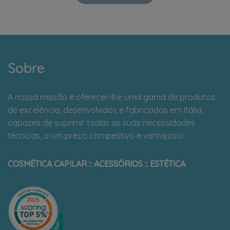
Sobre
A nossa missão é oferecer-lhe uma gama de produtos
de excelência, desenvolvidos e fabricados em Itália,
capazes de suprimir todas as suas necessidades
técnicas, a um preço competitivo e vantajoso!
COSMÉTICA CAPILAR :: ACESSÓRIOS :: ESTÉTICA