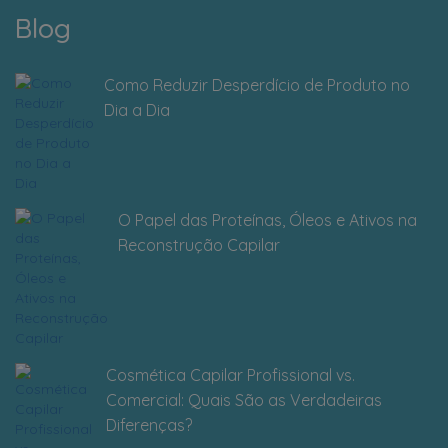
Blog
Como Reduzir Desperdício de Produto no
Dia a Dia
O Papel das Proteínas, Óleos e Ativos na
Reconstrução Capilar
Cosmética Capilar Profissional vs.
Comercial: Quais São as Verdadeiras
Diferenças?