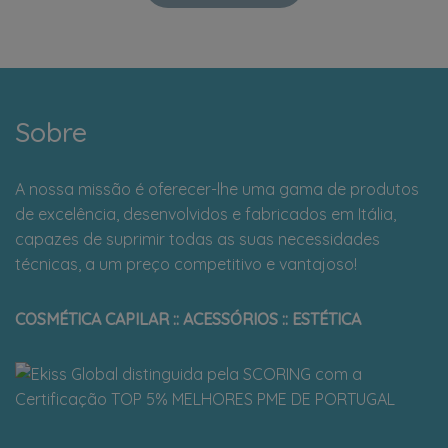
Sobre
A nossa missão é oferecer-lhe uma gama de produtos
de excelência, desenvolvidos e fabricados em Itália,
capazes de suprimir todas as suas necessidades
técnicas, a um preço competitivo e vantajoso!
COSMÉTICA CAPILAR :: ACESSÓRIOS :: ESTÉTICA