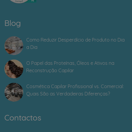
Blog
Como Reduzir Desperdício de Produto no Dia
a Dia
O Papel das Proteínas, Óleos e Ativos na
Reconstrução Capilar
Cosmética Capilar Profissional vs. Comercial:
Quais São as Verdadeiras Diferenças?
Contactos