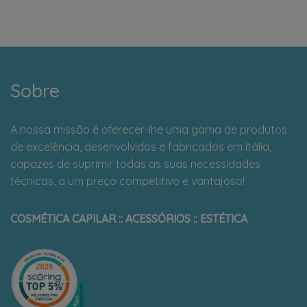
Sobre
A nossa missão é oferecer-lhe uma gama de produtos
de excelência, desenvolvidos e fabricados em Itália,
capazes de suprimir todas as suas necessidades
técnicas, a um preço competitivo e vantajoso!
COSMÉTICA CAPILAR :: ACESSÓRIOS :: ESTÉTICA